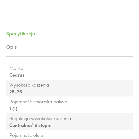
Specyfikacja
Opis
Marka
Cedrus
Wysokość koszenia
25-75
Pojemność zbiornika paliwa
1 (l)
Regulacja wysokości koszenia
Centralna/ 6 stopni
Pojemność oleju