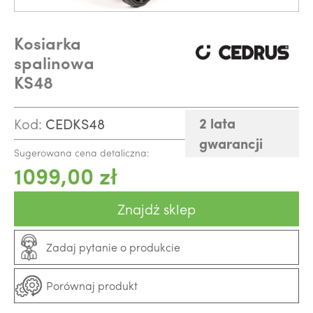
Kosiarka
spalinowa
KS48
2 lata
Kod:
CEDKS48
gwarancji
Sugerowana cena detaliczna:
1099,00 zł
Znajdź sklep
Zadaj pytanie o produkcie
Porównaj produkt