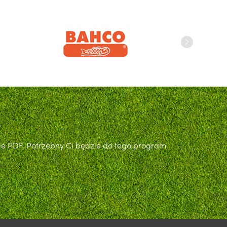
ie PDF. Potrzebny Ci będzie do tego program