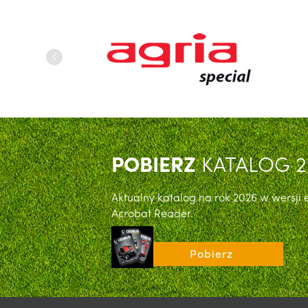
POBIERZ
KATALOG 2
Aktualny katalog na rok 2026 w wersji
Acrobat Reader.
Pobierz