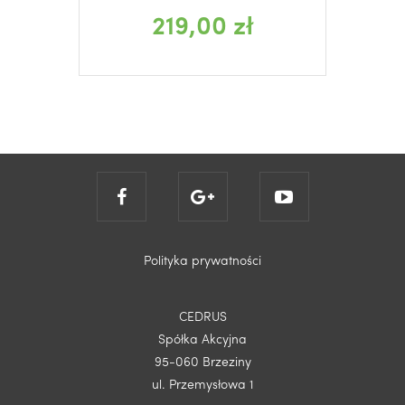
219,00 zł
Polityka prywatności
CEDRUS
Spółka Akcyjna
95-060 Brzeziny
ul. Przemysłowa 1